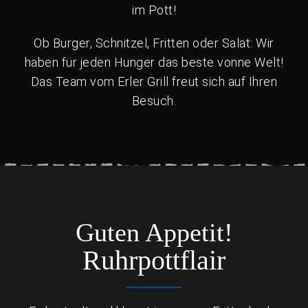
im Pott!
Ob Burger, Schnitzel, Fritten oder Salat: Wir
haben für jeden Hunger das beste vonne Welt!
Das Team vom Erler Grill freut sich auf Ihren
Besuch.
Guten Appetit!
Ruhrpottflair