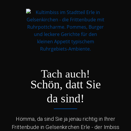
Tach auch!
Schön, datt Sie
da sind!
Hömma, da sind Sie ja jenau richtig in Ihrer
Frittenbude in Gelsenkirchen Erle - der Imbiss