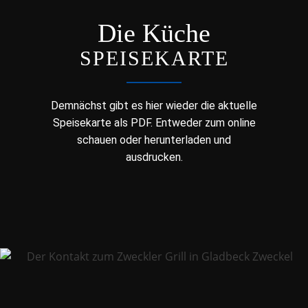
Die Küche
SPEISEKARTE
Demnächst gibt es hier wieder die aktuelle
Speisekarte als PDF. Entweder zum online
schauen oder herunterladen und
ausdrucken.