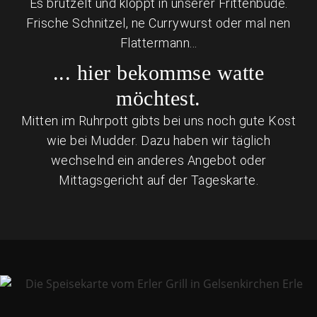
Es brutzelt und kloppt in unserer Frittenbude.
Frische Schnitzel, ne Currywurst oder mal nen
Flattermann...
... hier bekommse watte
möchtest.
Mitten im Ruhrpott gibts bei uns noch gute Kost
wie bei Mudder. Dazu haben wir täglich
wechselnd ein anderes Angebot oder
Mittagsgericht auf der Tageskarte.