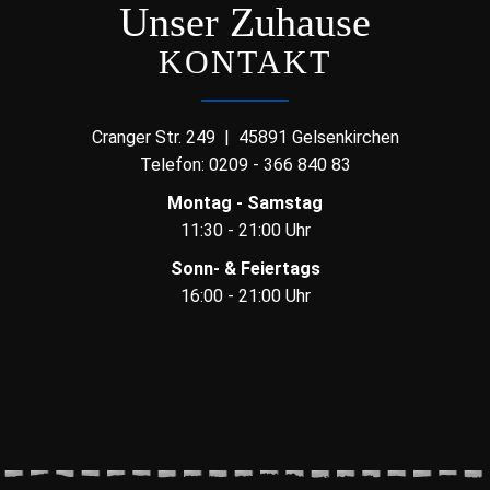
Unser Zuhause
KONTAKT
Cranger Str. 249 | 45891 Gelsenkirchen
Telefon:
0209 - 366 840 83
Montag - Samstag
11:30 - 21:00 Uhr
Sonn- & Feiertags
16:00 - 21:00 Uhr